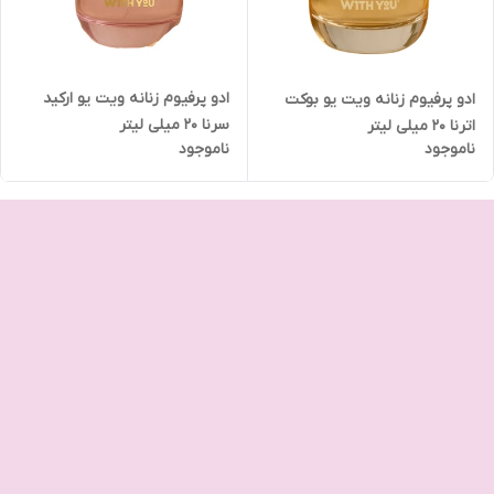
ادو پرفیوم زنانه ویت یو ارکید
ادو پرفیوم زنانه ویت یو بوکت
سرنا 20 میلی لیتر
اترنا 20 میلی لیتر
ناموجود
ناموجود