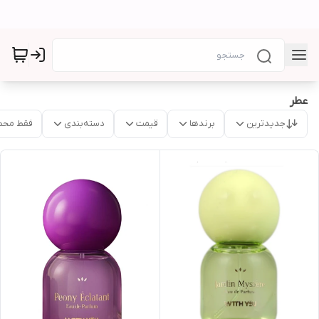
عطر
جدیدترین
برندها
قیمت
دسته‌بندی
فقط محص