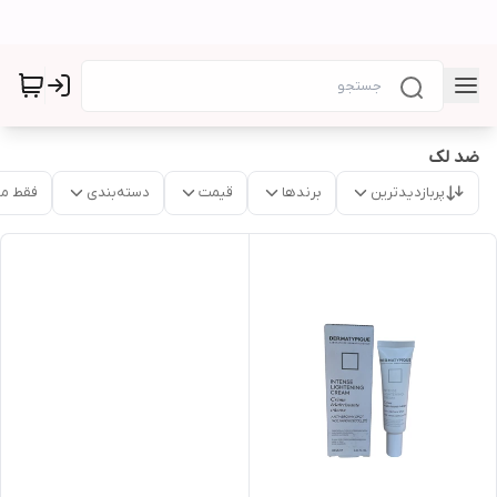
ضد لک
پربازدیدترین
برندها
قیمت
دسته‌بندی
فقط م