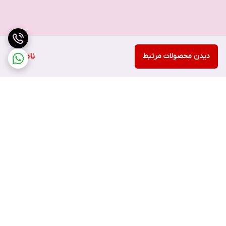
دیدن محصولات مرتبط
ناموجود
برگشت به بالا