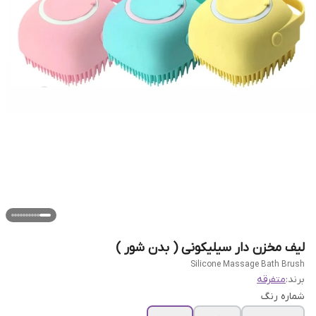
لیف مخزن دار سیلیکونی ( بدن شور )
Silicone Massage Bath Brush
برند:
متفرقه
شماره رنگ