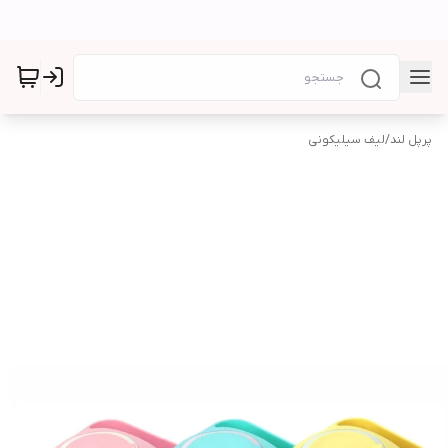
پرپل لند
/
لیف سیلیکونی