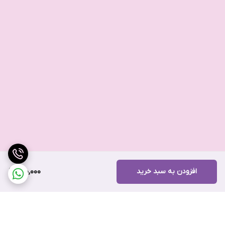
افزودن به سبد خرید
150,000