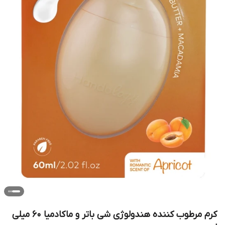
کرم مرطوب کننده هندولوژی شی باتر و ماکادمیا 60 میلی