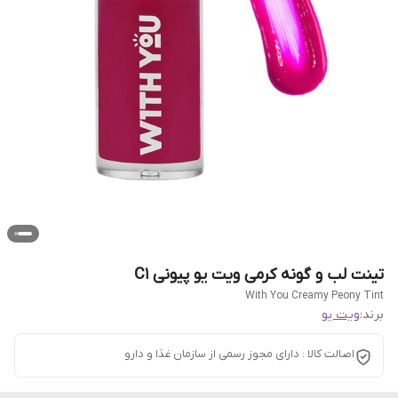
تینت لب و گونه کرمی ویت یو پیونی C1
With You Creamy Peony Tint
برند:
ویت یو
اصالت کالا : دارای مجوز رسمی از سازمان غذا و دارو