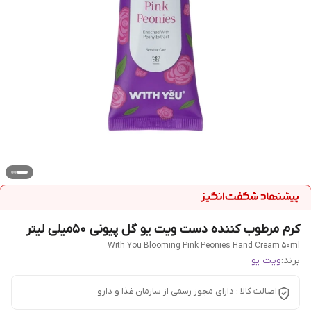
کرم مرطوب کننده دست ویت یو گل پیونی 50میلی لیتر
With You Blooming Pink Peonies Hand Cream 50ml
برند:
ویت یو
اصالت کالا : دارای مجوز رسمی از سازمان غذا و دارو