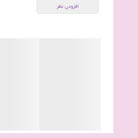
افزودن نظر