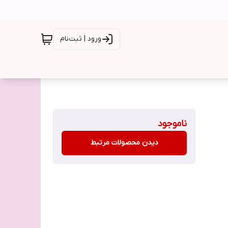
ورود | ثبت‌نام
ناموجود
دیدن محصولات مرتبط