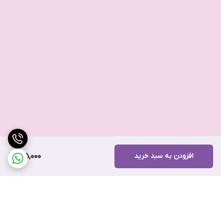
افزودن به سبد خرید
185,000