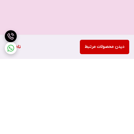
دیدن محصولات مرتبط
ناموجود
برگشت به بالا