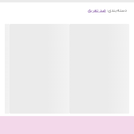
دسته‌بندی
:
ضد تعریق