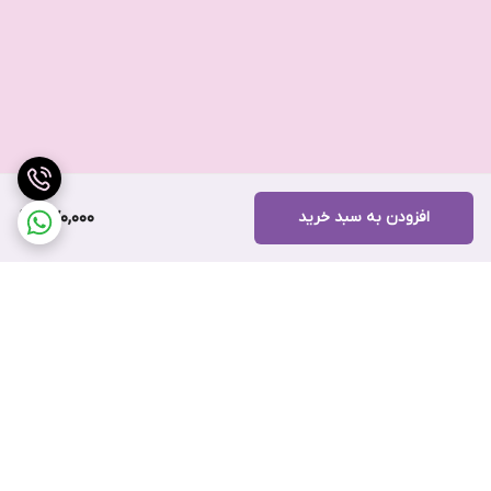
افزودن به سبد خرید
570,000
برگشت به بالا