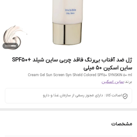
ژل ضد آفتاب بی‌رنگ فاقد چربی ساین شیلد +SPF50
ساین اسکین 50 میلی
Cream Gel Sun Screen Syn Shield Colored SPF50 SYNSKIN 50 ml
برند:
ساین اسکین
اصالت کالا : دارای مجوز رسمی از سازمان غذا و دارو
مشخصات