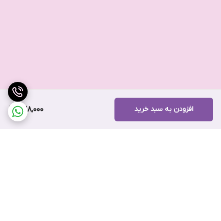
افزودن به سبد خرید
238,000
برگشت به بالا