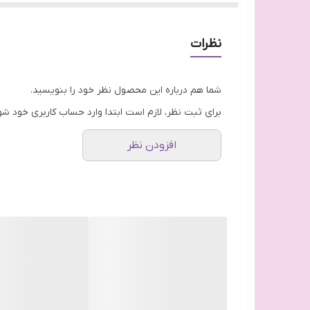
نظرات
شما هم درباره این محصول نظر خود را بنویسید.
برای ثبت نظر، لازم است ابتدا وارد حساب کاربری خود شو
افزودن نظر