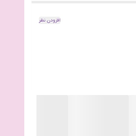
افزودن نظر