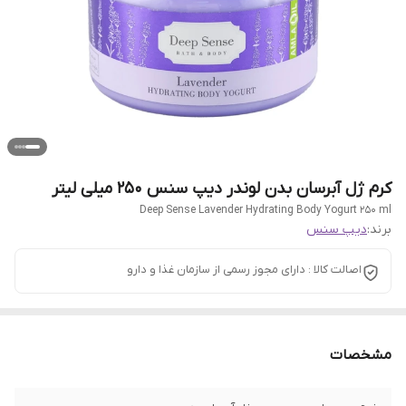
کرم ژل آبرسان بدن لوندر دیپ سنس 250 میلی لیتر
Deep Sense Lavender Hydrating Body Yogurt 250 ml
برند:
دیپ سنس
اصالت کالا : دارای مجوز رسمی از سازمان غذا و دارو
مشخصات