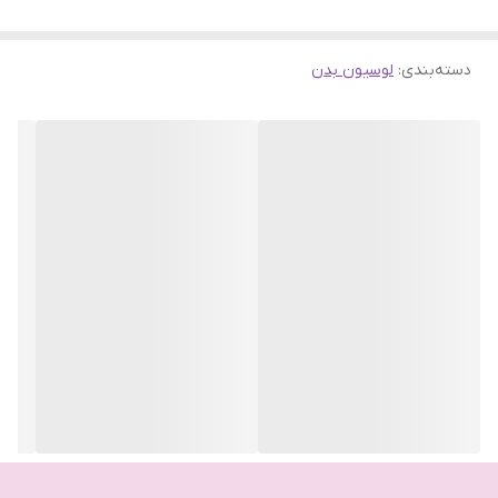
دسته‌بندی
:
لوسیون بدن