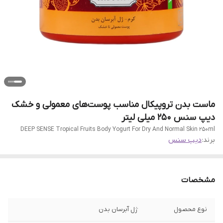
ماست بدن تروپیکال مناسب پوست‌های معمولی و خشک
دیپ سنس 250 میلی لیتر
DEEP SENSE Tropical Fruits Body Yogurt For Dry And Normal Skin 250ml
برند:
دیپ سنس
مشخصات
نوع محصول
ژل آبرسان بدن