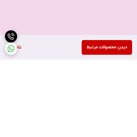
دیدن محصولات مرتبط
ناموجود
برگشت به بالا