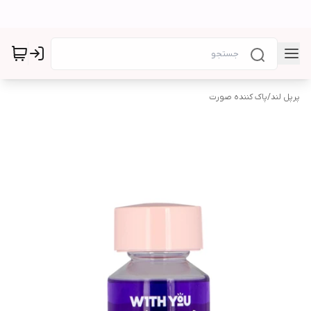
پرپل لند
/
پاک کننده صورت