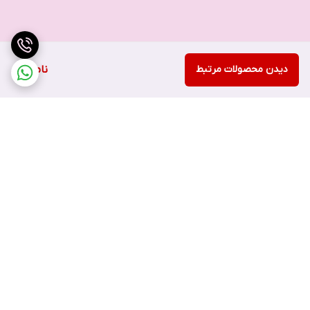
دیدن محصولات مرتبط
ناموجود
برگشت به بالا