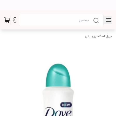
پرپل لند
/
اسپری بدن