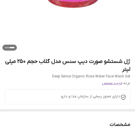
ژل شستشو صورت دیپ سنس مدل گلاب حجم 250 میلی
لیتر
Deep Sense Organic Rose Water Face Wash Gel
برند:
دیپ سنس
دارای مجوز رسمی از سازمان غذا و دارو
مشخصات