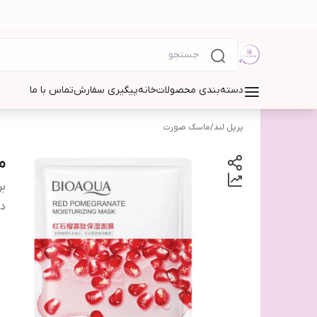
دسته‌بندی محصولات
خانه
پیگیری سفارش
تماس با ما
پرپل لند
/
ماسک صورت
م
بر
دس