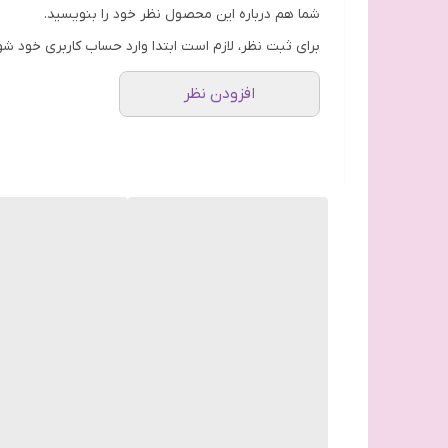
درمان خشکی
شما هم درباره این محصول نظر خود را بنویسید.
نرم کننده و مرطوب کننده
برای ثبت نظر، لازم است ابتدا وارد حساب کاربری خود شو
مناسب انواع پوست
افزودن نظر