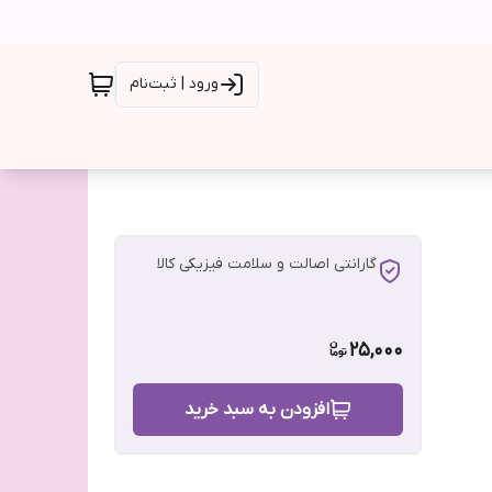
ورود | ثبت‌نام
گارانتی اصالت و سلامت فیزیکی کالا
25,000
افزودن به سبد خرید